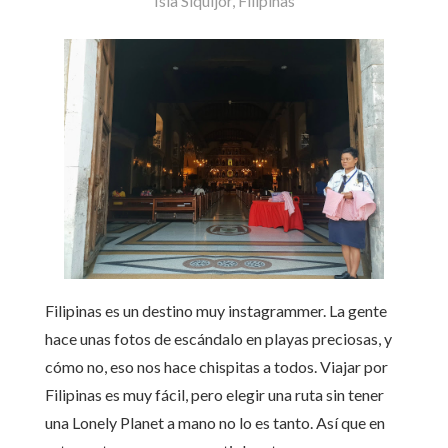
Isla Siquijor, Filipinas
Filipinas es un destino muy instagrammer. La gente
hace unas fotos de escándalo en playas preciosas, y
cómo no, eso nos hace chispitas a todos. Viajar por
Filipinas es muy fácil, pero elegir una ruta sin tener
una Lonely Planet a mano no lo es tanto. Así que en