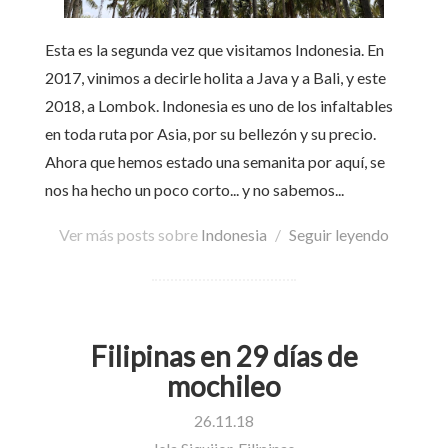
Esta es la segunda vez que visitamos Indonesia. En
2017, vinimos a decirle holita a Java y a Bali, y este
2018, a Lombok. Indonesia es uno de los infaltables
en toda ruta por Asia, por su bellezón y su precio.
Ahora que hemos estado una semanita por aquí, se
nos ha hecho un poco corto... y no sabemos...
Ver más posts sobre
Indonesia
/
Seguir leyendo
Filipinas en 29 días de
mochileo
26.11.18