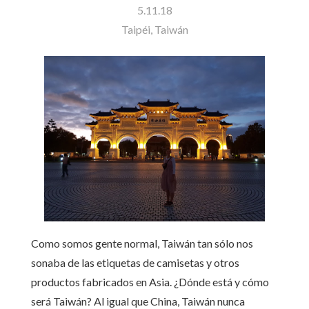
5.11.18
Taipéi, Taiwán
Como somos gente normal, Taiwán tan sólo nos
sonaba de las etiquetas de camisetas y otros
productos fabricados en Asia. ¿Dónde está y cómo
será Taiwán? Al igual que China, Taiwán nunca