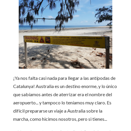
¡Ya nos falta casi nada para llegar a las antípodas de
Catalunya! Australia es un destino enorme, y lo único
que sabíamos antes de aterrizar era el nombre del
aeropuerto... y tampoco lo teníamos muy claro. Es
difícil prepararse un viaje a Australia sobre la
marcha, como hicimos nosotros, pero si tienes...