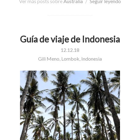
Ver más posts sobre
Australia
/
Seguir leyendo
Guía de viaje de Indonesia
12.12.18
Gili Meno, Lombok, Indonesia