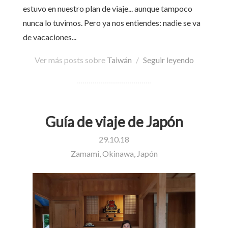
estuvo en nuestro plan de viaje... aunque tampoco
nunca lo tuvimos. Pero ya nos entiendes: nadie se va
de vacaciones...
Ver más posts sobre
Taiwán
/
Seguir leyendo
Guía de viaje de Japón
29.10.18
Zamami, Okinawa, Japón