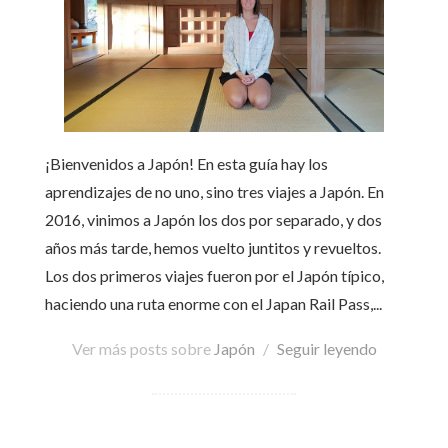
¡Bienvenidos a Japón! En esta guía hay los
aprendizajes de no uno, sino tres viajes a Japón. En
2016, vinimos a Japón los dos por separado, y dos
años más tarde, hemos vuelto juntitos y revueltos.
Los dos primeros viajes fueron por el Japón típico,
haciendo una ruta enorme con el Japan Rail Pass,...
Ver más posts sobre
Japón
/
Seguir leyendo