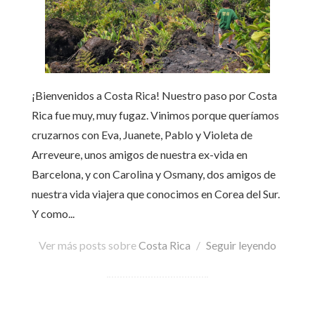
¡Bienvenidos a Costa Rica! Nuestro paso por Costa
Rica fue muy, muy fugaz. Vinimos porque queríamos
cruzarnos con Eva, Juanete, Pablo y Violeta de
Arreveure, unos amigos de nuestra ex-vida en
Barcelona, y con Carolina y Osmany, dos amigos de
nuestra vida viajera que conocimos en Corea del Sur.
Y como...
Ver más posts sobre
Costa Rica
/
Seguir leyendo