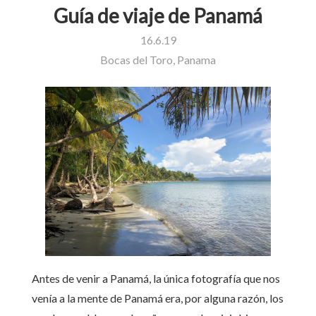
Guía de viaje de Panamá
16.6.19
Bocas del Toro, Panama
Antes de venir a Panamá, la única fotografía que nos
venía a la mente de Panamá era, por alguna razón, los