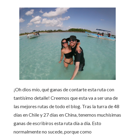
¡Oh dios mío, qué ganas de contarte esta ruta con
tantísimo detalle! Creemos que esta va a ser una de
las mejores rutas de todo el blog. Tras la turra de 48
días en Chile y 27 días en China, tenemos muchísimas
ganas de escribiros esta ruta día a día. Esto
normalmente no sucede, porque como