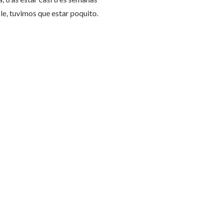
e, tuvimos que estar poquito.