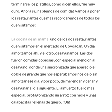
terminarse los platillos, como dicen ellos, fue muy
duro. Ahora sí, ¡hablemos de comida! Vamos a poner
los restaurantes que más recordaremos de todos los
que visitamos:
La cocina de mi mamá
: uno de los dos restaurantes
que visitamos en el mercado de Coyoacán. Un día
almorzamos ahí, y el otro, desayunamos. Las dos
fueron comidas copiosas, con especial mención al
desayuno, dónde una sincronizada que apareció el
doble de grande que nos esperábamos nos dejó sin
almorzar ese día, y por poco, de merendar y cenar y
desayunar al día siguiente. El almuerzo fue lo más
especial, protagonizando un arroz con mole y unas
calabacitas rellenas de queso. ¡Oh!