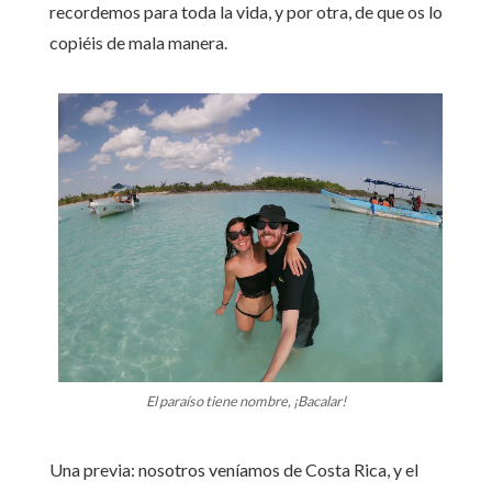
recordemos para toda la vida, y por otra, de que os lo
copiéis de mala manera.
El paraíso tiene nombre, ¡Bacalar!
Una previa: nosotros veníamos de Costa Rica, y el