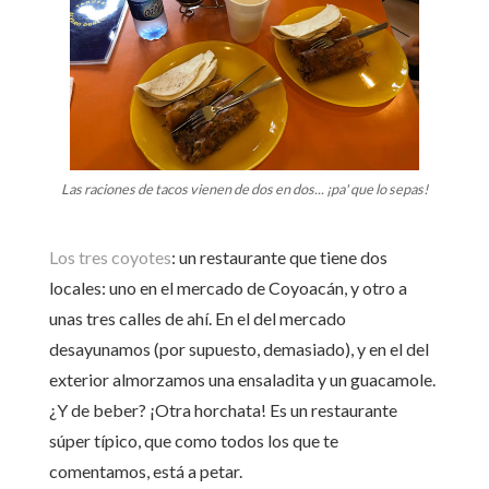
Las raciones de tacos vienen de dos en dos... ¡pa' que lo sepas!
Los tres coyotes
: un restaurante que tiene dos
locales: uno en el mercado de Coyoacán, y otro a
unas tres calles de ahí. En el del mercado
desayunamos (por supuesto, demasiado), y en el del
exterior almorzamos una ensaladita y un guacamole.
¿Y de beber? ¡Otra horchata! Es un restaurante
súper típico, que como todos los que te
comentamos, está a petar.