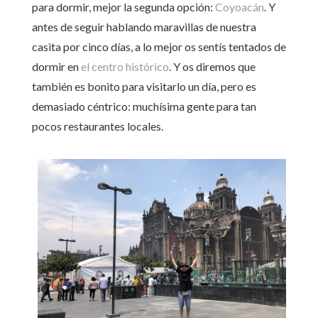
para dormir, mejor la segunda opción:
Coyoacán
. Y
antes de seguir hablando maravillas de nuestra
casita por cinco días, a lo mejor os sentís tentados de
dormir en
el centro histórico
. Y os diremos que
también es bonito para visitarlo un día, pero es
demasiado céntrico: muchísima gente para tan
pocos restaurantes locales.