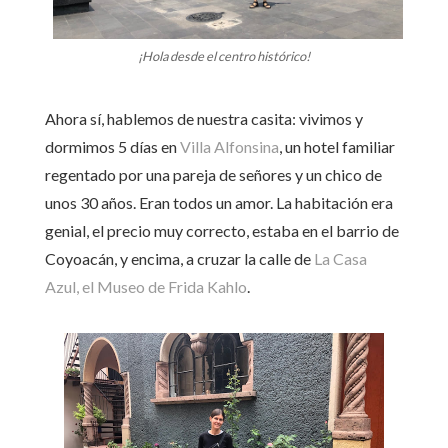
¡Hola desde el centro histórico!
Ahora sí, hablemos de nuestra casita: vivimos y
dormimos 5 días en
Villa Alfonsina
, un hotel familiar
regentado por una pareja de señores y un chico de
unos 30 años. Eran todos un amor. La habitación era
genial, el precio muy correcto, estaba en el barrio de
Coyoacán, y encima, a cruzar la calle de
La Casa
Azul, el Museo de Frida Kahlo
.