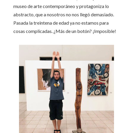
museo de arte contemporáneo y protagoniza lo
abstracto, que a nosotros no nos llegó demasiado.
Pasada la treintena de edad ya no estamos para
cosas complicadas. ¿Más de un botón? ¡Imposible!