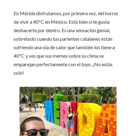
En Mérida disfrutamos, por primera vez, del horror
de vivir a 40ºC en México. Está bien si te gusta
deshacerte por dentro. Es una sensación genial,
sobretodo cuando tus parientes catalanes están
sufriendo una ola de calor que también los tiene a
40ºC y ves que sus memes sobre su clima se
emparejan perfectamente con el tuyo. ¡No estás
solo!