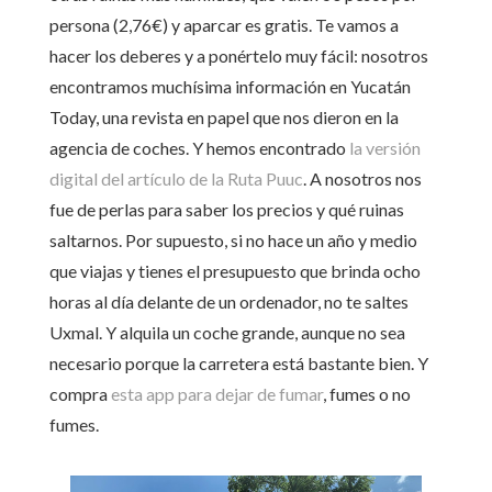
persona (2,76€) y aparcar es gratis. Te vamos a
hacer los deberes y a ponértelo muy fácil: nosotros
encontramos muchísima información en Yucatán
Today, una revista en papel que nos dieron en la
agencia de coches. Y hemos encontrado
la versión
digital del artículo de la Ruta Puuc
. A nosotros nos
fue de perlas para saber los precios y qué ruinas
saltarnos. Por supuesto, si no hace un año y medio
que viajas y tienes el presupuesto que brinda ocho
horas al día delante de un ordenador, no te saltes
Uxmal. Y alquila un coche grande, aunque no sea
necesario porque la carretera está bastante bien. Y
compra
esta app para dejar de fumar
, fumes o no
fumes.