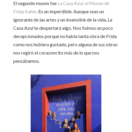
El segundo museo fue
La Casa Azul, el Museo de
Frida Kahlo
. Es un imperdible. Aunque seas un
ignorante de las artes y un insensible de la vida, La
Casa Azul te despertará algo. Nos fuimos un poco
decepcionados porque no había tanta obra de Frida
como nos hubiera gustado, pero alguna de sus obras
nos regiró el corazoncito más de lo que nos
pensábamos.