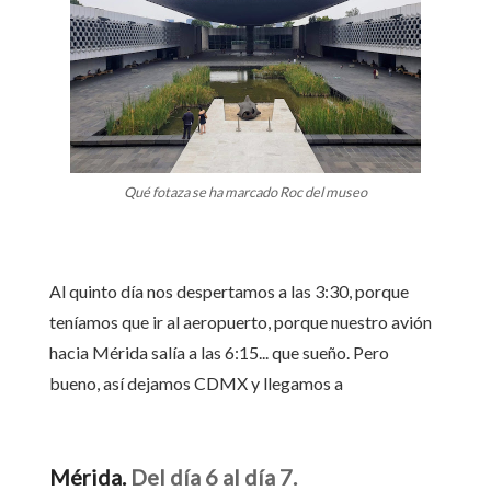
Qué fotaza se ha marcado Roc del museo
Al quinto día nos despertamos a las 3:30, porque
teníamos que ir al aeropuerto, porque nuestro avión
hacia Mérida salía a las 6:15... que sueño. Pero
bueno, así dejamos CDMX y llegamos a
Mérida.
Del día 6 al día 7.