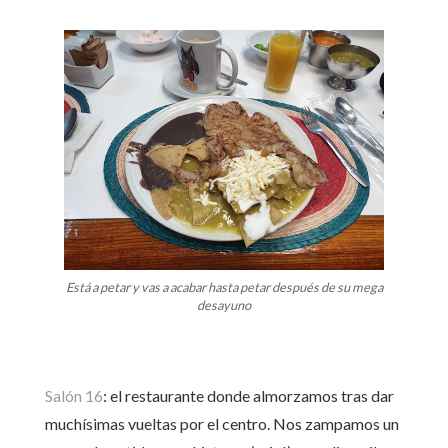
Está a petar y vas a acabar hasta petar después de su mega
desayuno
Salón 16
: el restaurante donde almorzamos tras dar
muchísimas vueltas por el centro. Nos zampamos un