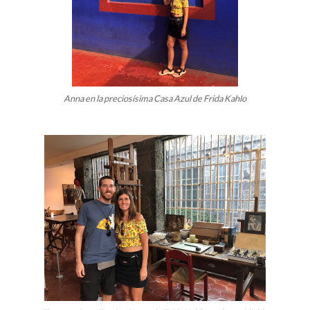
Anna en la preciosísima Casa Azul de Frida Kahlo