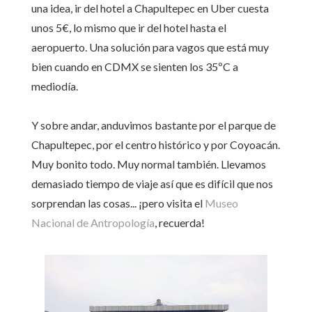
una idea, ir del hotel a Chapultepec en Uber cuesta
unos 5€, lo mismo que ir del hotel hasta el
aeropuerto. Una solución para vagos que está muy
bien cuando en CDMX se sienten los 35ºC a
mediodía.
Y sobre andar, anduvimos bastante por el parque de
Chapultepec, por el centro histórico y por Coyoacán.
Muy bonito todo. Muy normal también. Llevamos
demasiado tiempo de viaje así que es difícil que nos
sorprendan las cosas... ¡pero visita el
Museo
Nacional de Antropología
, recuerda!