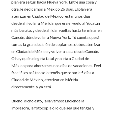
plan era seguir hacia Nueva York. Entre una cosa y
otra, le dedicamos a México 26 días. El plan era
aterrizar en Ciudad de México, estar unos días,
desde ahí volar a Mérida, que era el vuelo al Yucatán
más barato, y desde ahí dar vueltas hasta terminar en
Cancún, dónde volar a Nueva York. Tú cuenta que si
tomas la gran decisión de copiarnos, debes aterrizar
en Ciudad de México y volver a casa desde Cancún.
O hay quién elegiría fatal y no iría a Ciudad de
México para ahorrarse unos días de vacaciones. Feel
free! Si es así, tan solo tenéis que robarle 5 días a
Ciudad de México, aterrizar en Mérida
directamente, y ya está.
Bueno, dicho esto, ¡allá vamos! Enciende la
impresora, la fotocopia o lo que sea que tengas y