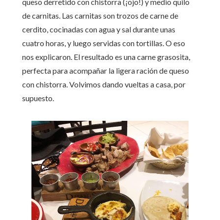
queso derretido con chistorra (¡ojo!) y medio quilo
de carnitas. Las carnitas son trozos de carne de
cerdito, cocinadas con agua y sal durante unas
cuatro horas, y luego servidas con tortillas. O eso
nos explicaron. El resultado es una carne grasosita,
perfecta para acompañar la ligera ración de queso
con chistorra. Volvimos dando vueltas a casa, por
supuesto.