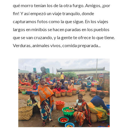
qué morro tenían los de la otra furgo. Amigos, ¡por
fin! Y así empezó un viaje tranquilo, donde
capturamos fotos como la que sigue. En los viajes
largos en minibús se hacen paradas en los pueblos
que se van cruzando, y la gente te ofrece lo que tiene.
Verduras, animales vivos, comida preparada...