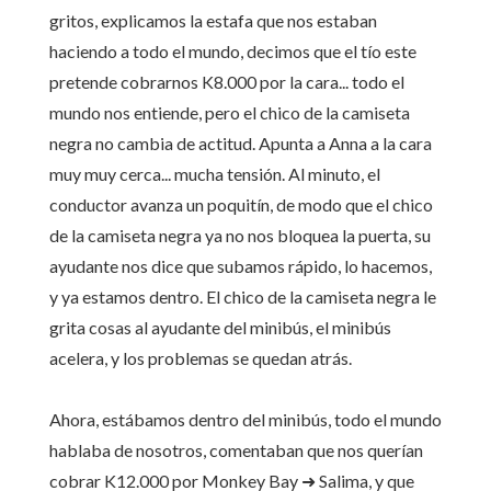
gritos, explicamos la estafa que nos estaban
haciendo a todo el mundo, decimos que el tío este
pretende cobrarnos K8.000 por la cara... todo el
mundo nos entiende, pero el chico de la camiseta
negra no cambia de actitud. Apunta a Anna a la cara
muy muy cerca... mucha tensión. Al minuto, el
conductor avanza un poquitín, de modo que el chico
de la camiseta negra ya no nos bloquea la puerta, su
ayudante nos dice que subamos rápido, lo hacemos,
y ya estamos dentro. El chico de la camiseta negra le
grita cosas al ayudante del minibús, el minibús
acelera, y los problemas se quedan atrás.
Ahora, estábamos dentro del minibús, todo el mundo
hablaba de nosotros, comentaban que nos querían
cobrar K12.000 por Monkey Bay ➜ Salima, y que