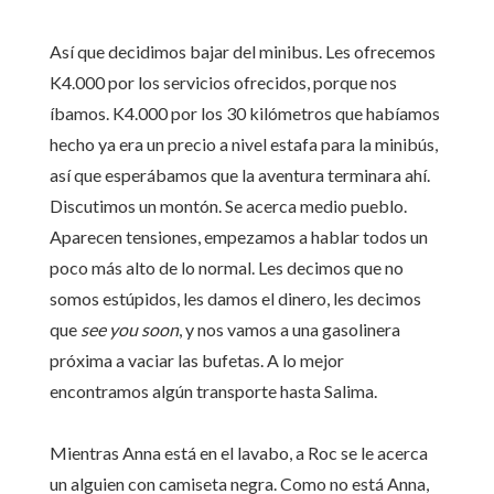
Así que decidimos bajar del minibus. Les ofrecemos
K4.000 por los servicios ofrecidos, porque nos
íbamos. K4.000 por los 30 kilómetros que habíamos
hecho ya era un precio a nivel estafa para la minibús,
así que esperábamos que la aventura terminara ahí.
Discutimos un montón. Se acerca medio pueblo.
Aparecen tensiones, empezamos a hablar todos un
poco más alto de lo normal. Les decimos que no
somos estúpidos, les damos el dinero, les decimos
que
see you soon
, y nos vamos a una gasolinera
próxima a vaciar las bufetas. A lo mejor
encontramos algún transporte hasta Salima.
Mientras Anna está en el lavabo, a Roc se le acerca
un alguien con camiseta negra. Como no está Anna,