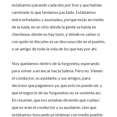
estábamos parando cada dos por tres y que habían
cambiado lo que teníamos pactado. Estábamos
entre enfadados y asustados, porque estás en medio
de la nada, en un sitio dónde la gente se habla en
chechewa, dónde no hay taxis, y dónde no sabes si
con quién te discutes es un desconocido en el pueblo,
o un amigo de toda la vida de los que hay por ahí.
Nos quedamos dentro de la furgoneta, esperando
para volver a arrancar hacia Salima. Pero no. Vienen
el conductor, su ayudante, y sus amigos, para
decirnos que paguemos ya, que esto no puede ser, y
que el negocio de las furgonetas no se sustenta así.
En resumen, que nos estaban diciendo que cuidao',
que no eran el conductor y su ayudante, sino que
estábamos buscando problemas con medio pueblo.