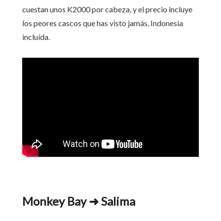
cuestan unos K2000 por cabeza, y el precio incluye
los peores cascos que has visto jamás, Indonesia
incluída.
Monkey Bay ➜ Salima