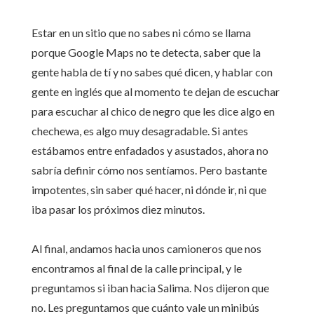
Estar en un sitio que no sabes ni cómo se llama
porque Google Maps no te detecta, saber que la
gente habla de tí y no sabes qué dicen, y hablar con
gente en inglés que al momento te dejan de escuchar
para escuchar al chico de negro que les dice algo en
chechewa, es algo muy desagradable. Si antes
estábamos entre enfadados y asustados, ahora no
sabría definir cómo nos sentíamos. Pero bastante
impotentes, sin saber qué hacer, ni dónde ir, ni que
iba pasar los próximos diez minutos.
Al final, andamos hacia unos camioneros que nos
encontramos al final de la calle principal, y le
preguntamos si iban hacia Salima. Nos dijeron que
no. Les preguntamos que cuánto vale un minibús