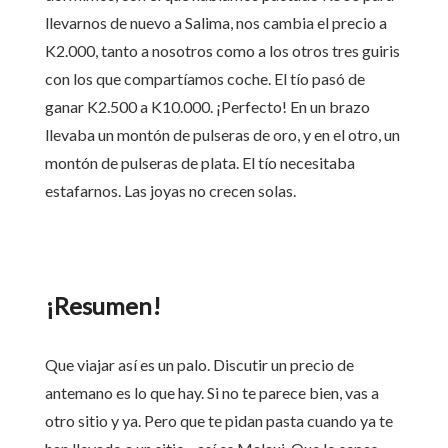
llevarnos de nuevo a Salima, nos cambia el precio a
K2.000, tanto a nosotros como a los otros tres guiris
con los que compartíamos coche. El tío pasó de
ganar K2.500 a K10.000. ¡Perfecto! En un brazo
llevaba un montón de pulseras de oro, y en el otro, un
montón de pulseras de plata. El tío necesitaba
estafarnos. Las joyas no crecen solas.
¡Resumen!
Que viajar así es un palo. Discutir un precio de
antemano es lo que hay. Si no te parece bien, vas a
otro sitio y ya. Pero que te pidan pasta cuando ya te