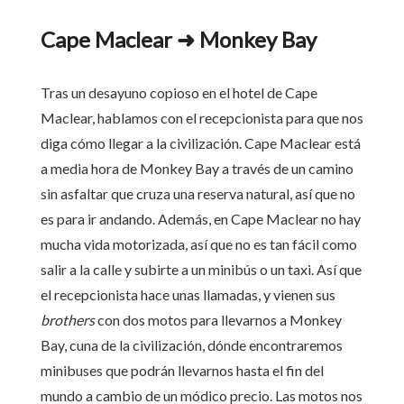
Cape Maclear ➜ Monkey Bay
Tras un desayuno copioso en el hotel de Cape
Maclear, hablamos con el recepcionista para que nos
diga cómo llegar a la civilización. Cape Maclear está
a media hora de Monkey Bay a través de un camino
sin asfaltar que cruza una reserva natural, así que no
es para ir andando. Además, en Cape Maclear no hay
mucha vida motorizada, así que no es tan fácil como
salir a la calle y subirte a un minibús o un taxi. Así que
el recepcionista hace unas llamadas, y vienen sus
brothers
con dos motos para llevarnos a Monkey
Bay, cuna de la civilización, dónde encontraremos
minibuses que podrán llevarnos hasta el fin del
mundo a cambio de un módico precio. Las motos nos